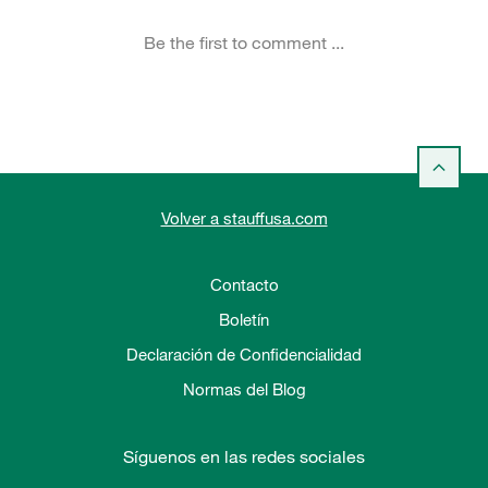
Volver a stauffusa.com
Contacto
Boletín
Declaración de Confidencialidad
Normas del Blog
Síguenos en las redes sociales