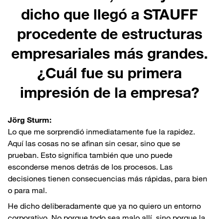
dicho que llegó a STAUFF
procedente de estructuras
empresariales más grandes.
¿Cuál fue su primera
impresión de la empresa?
Jörg Sturm:
Lo que me sorprendió inmediatamente fue la rapidez.
Aquí las cosas no se afinan sin cesar, sino que se
prueban. Esto significa también que uno puede
esconderse menos detrás de los procesos. Las
decisiones tienen consecuencias más rápidas, para bien
o para mal.
He dicho deliberadamente que ya no quiero un entorno
corporativo. No porque todo sea malo allí, sino porque la