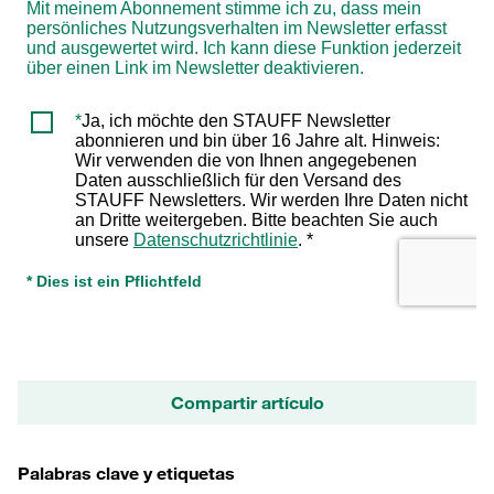
Compartir artículo
Palabras clave y etiquetas