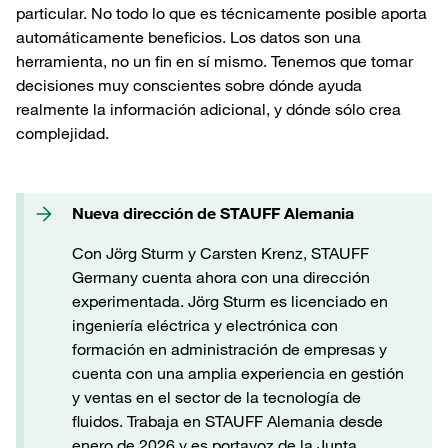
particular. No todo lo que es técnicamente posible aporta
automáticamente beneficios. Los datos son una
herramienta, no un fin en sí mismo. Tenemos que tomar
decisiones muy conscientes sobre dónde ayuda
realmente la información adicional, y dónde sólo crea
complejidad.
Nueva dirección de STAUFF Alemania
Con Jörg Sturm y Carsten Krenz, STAUFF
Germany cuenta ahora con una dirección
experimentada. Jörg Sturm es licenciado en
ingeniería eléctrica y electrónica con
formación en administración de empresas y
cuenta con una amplia experiencia en gestión
y ventas en el sector de la tecnología de
fluidos. Trabaja en STAUFF Alemania desde
enero de 2026 y es portavoz de la Junta