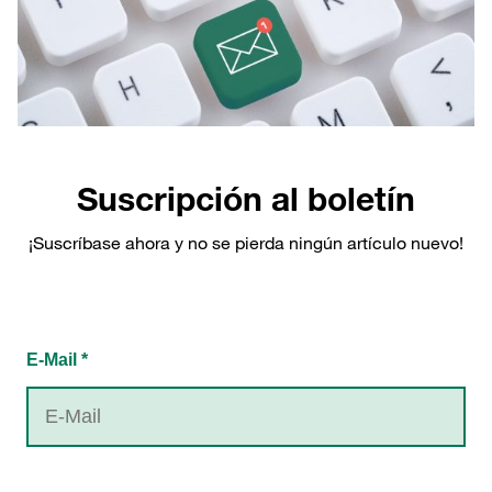
Suscripción al boletín
¡Suscríbase ahora y no se pierda ningún artículo nuevo!