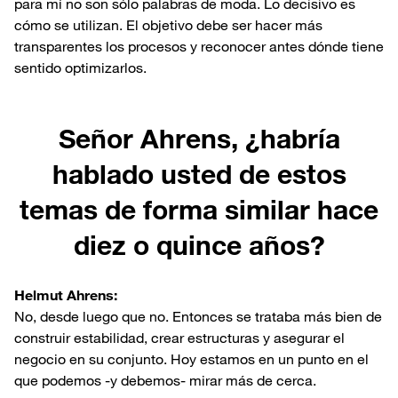
para mí no son sólo palabras de moda. Lo decisivo es
cómo se utilizan. El objetivo debe ser hacer más
transparentes los procesos y reconocer antes dónde tiene
sentido optimizarlos.
Señor Ahrens, ¿habría
hablado usted de estos
temas de forma similar hace
diez o quince años?
Helmut Ahrens:
No, desde luego que no. Entonces se trataba más bien de
construir estabilidad, crear estructuras y asegurar el
negocio en su conjunto. Hoy estamos en un punto en el
que podemos -y debemos- mirar más de cerca.