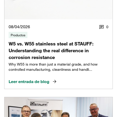
08/04/2026
0
Productos
W5 vs. W55 stainless steel at STAUFF:
Understanding the real difference in
corrosion resistance
Why W55 is more than just a material grade, and how
controlled manufacturing, cleanliness and handli...
Leer entrada de blog