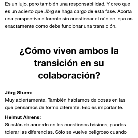
Es un lujo, pero también una responsabilidad. Y creo que
es un acierto que Jörg se haga cargo de esta fase. Aporta
una perspectiva diferente sin cuestionar el núcleo, que es
exactamente como debe funcionar una transición.
¿Cómo viven ambos la
transición en su
colaboración?
Jörg Sturm:
Muy abiertamente. También hablamos de cosas en las
que pensamos de forma diferente. Eso es importante.
Helmut Ahrens:
Si estás de acuerdo en las cuestiones básicas, puedes
tolerar las diferencias. Sólo se vuelve peligroso cuando