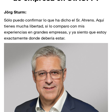
Jörg Sturm:
Sólo puedo confirmar lo que ha dicho el Sr. Ahrens. Aquí
tienes mucha libertad, si lo comparo con mis
experiencias en grandes empresas, y ya siento que estoy
exactamente donde debería estar.