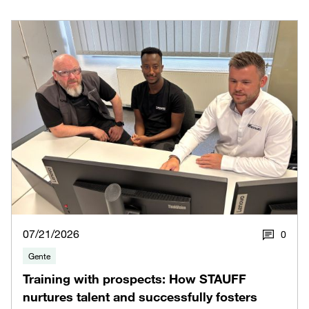
07/21/2026
0
Gente
Training with prospects: How STAUFF
nurtures talent and successfully fosters