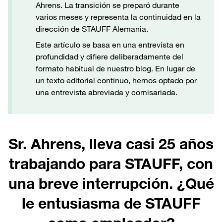
Ahrens. La transición se preparó durante
varios meses y representa la continuidad en la
dirección de STAUFF Alemania.
Este artículo se basa en una entrevista en
profundidad y difiere deliberadamente del
formato habitual de nuestro blog. En lugar de
un texto editorial continuo, hemos optado por
una entrevista abreviada y comisariada.
Sr. Ahrens, lleva casi 25 años
trabajando para STAUFF, con
una breve interrupción. ¿Qué
le entusiasma de STAUFF