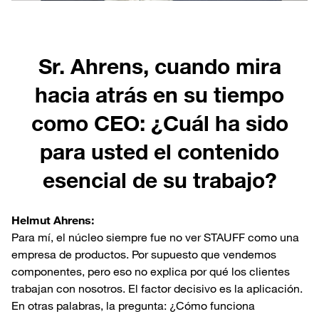
Sr. Ahrens, cuando mira
hacia atrás en su tiempo
como CEO: ¿Cuál ha sido
para usted el contenido
esencial de su trabajo?
Helmut Ahrens:
Para mí, el núcleo siempre fue no ver STAUFF como una
empresa de productos. Por supuesto que vendemos
componentes, pero eso no explica por qué los clientes
trabajan con nosotros. El factor decisivo es la aplicación.
En otras palabras, la pregunta: ¿Cómo funciona