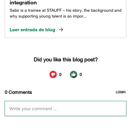
integration
Sabir is a trainee at STAUFF – his story, the background and
why supporting young talent is so impor...
Leer entrada de blog