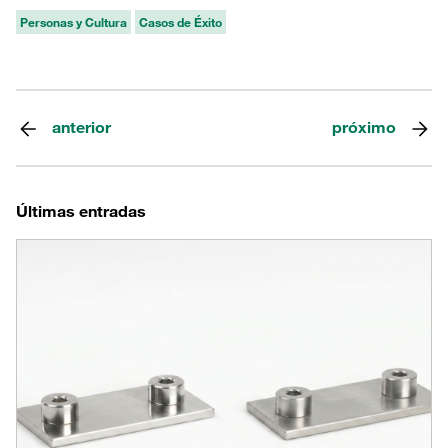
Personas y Cultura
Casos de Éxito
anterior
próximo
Últimas entradas