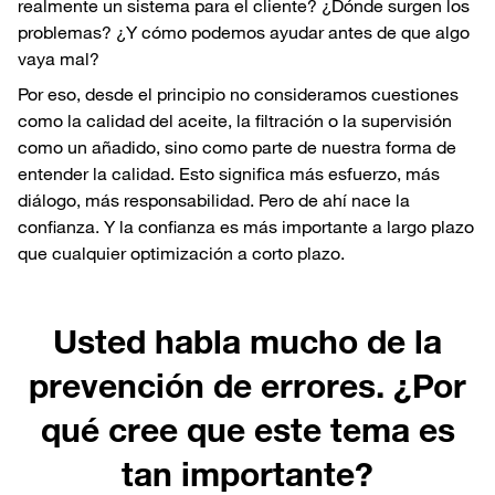
realmente un sistema para el cliente? ¿Dónde surgen los
problemas? ¿Y cómo podemos ayudar antes de que algo
vaya mal?
Por eso, desde el principio no consideramos cuestiones
como la calidad del aceite, la filtración o la supervisión
como un añadido, sino como parte de nuestra forma de
entender la calidad. Esto significa más esfuerzo, más
diálogo, más responsabilidad. Pero de ahí nace la
confianza. Y la confianza es más importante a largo plazo
que cualquier optimización a corto plazo.
Usted habla mucho de la
prevención de errores. ¿Por
qué cree que este tema es
tan importante?