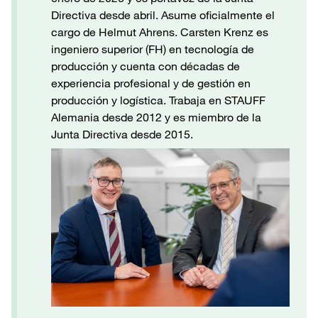
Directiva desde abril. Asume oficialmente el
cargo de Helmut Ahrens. Carsten Krenz es
ingeniero superior (FH) en tecnología de
producción y cuenta con décadas de
experiencia profesional y de gestión en
producción y logística. Trabaja en STAUFF
Alemania desde 2012 y es miembro de la
Junta Directiva desde 2015.