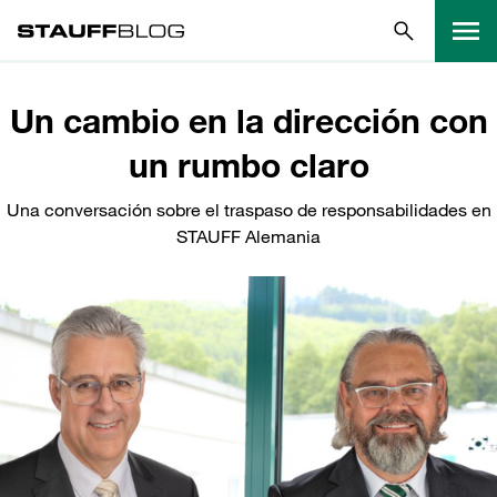
Un cambio en la dirección con
un rumbo claro
Una conversación sobre el traspaso de responsabilidades en
STAUFF Alemania