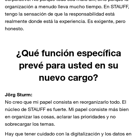
organización a menudo lleva mucho tiempo. En STAUFF,
tengo la sensación de que la responsabilidad está
realmente donde está la experiencia. Es exigente, pero
honesto.
¿Qué función específica
prevé para usted en su
nuevo cargo?
Jörg Sturm:
No creo que mi papel consista en reorganizarlo todo. El
núcleo de STAUFF es fuerte. Mi papel consiste más bien
en organizar las cosas, aclarar las prioridades y no
sobrecargar los temas.
Hay que tener cuidado con la digitalización y los datos en