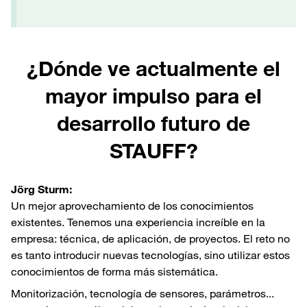
¿Dónde ve actualmente el
mayor impulso para el
desarrollo futuro de
STAUFF?
Jörg Sturm:
Un mejor aprovechamiento de los conocimientos
existentes. Tenemos una experiencia increíble en la
empresa: técnica, de aplicación, de proyectos. El reto no
es tanto introducir nuevas tecnologías, sino utilizar estos
conocimientos de forma más sistemática.
Monitorización, tecnología de sensores, parámetros...