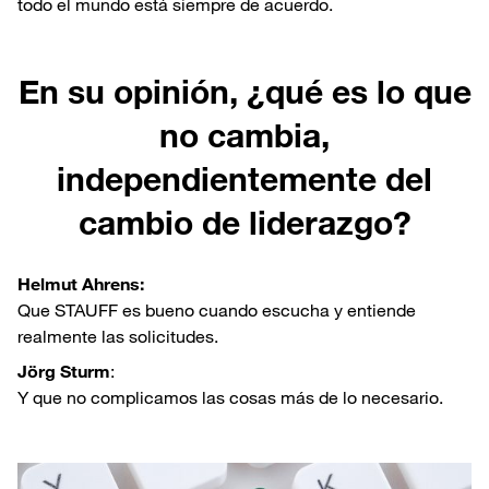
todo el mundo está siempre de acuerdo.
En su opinión, ¿qué es lo que
no cambia,
independientemente del
cambio de liderazgo?
Helmut Ahrens:
Que STAUFF es bueno cuando escucha y entiende
realmente las solicitudes.
Jörg Sturm
:
Y que no complicamos las cosas más de lo necesario.