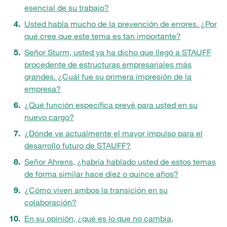
esencial de su trabajo?
Usted habla mucho de la prevención de errores. ¿Por
qué cree que este tema es tan importante?
Señor Sturm, usted ya ha dicho que llegó a STAUFF
procedente de estructuras empresariales más
grandes. ¿Cuál fue su primera impresión de la
empresa?
¿Qué función específica prevé para usted en su
nuevo cargo?
¿Dónde ve actualmente el mayor impulso para el
desarrollo futuro de STAUFF?
Señor Ahrens, ¿habría hablado usted de estos temas
de forma similar hace diez o quince años?
¿Cómo viven ambos la transición en su
colaboración?
En su opinión, ¿qué es lo que no cambia,