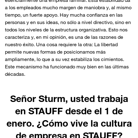
a los empleados mucho margen de maniobra y, al mismo
tiempo, un fuerte apoyo. Hay mucha confianza en las
personas y en sus ideas, no sólo a nivel directivo, sino en
todos los niveles de la estructura organizativa. Esto nos
caracteriza y, en mi opinión, es una de las razones de
nuestro éxito. Una cosa requiere la otra: La libertad
permite nuevas formas de posicionarnos más
ampliamente, lo que a su vez estabiliza los cimientos.
Este mecanismo ha funcionado muy bien en las últimas
décadas.
Señor Sturm, usted trabaja
en STAUFF desde el 1 de
enero. ¿Cómo vive la cultura
de empresa en STAUFF?