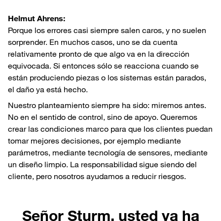
Helmut Ahrens:
Porque los errores casi siempre salen caros, y no suelen
sorprender. En muchos casos, uno se da cuenta
relativamente pronto de que algo va en la dirección
equivocada. Si entonces sólo se reacciona cuando se
están produciendo piezas o los sistemas están parados,
el daño ya está hecho.
Nuestro planteamiento siempre ha sido: miremos antes.
No en el sentido de control, sino de apoyo. Queremos
crear las condiciones marco para que los clientes puedan
tomar mejores decisiones, por ejemplo mediante
parámetros, mediante tecnología de sensores, mediante
un diseño limpio. La responsabilidad sigue siendo del
cliente, pero nosotros ayudamos a reducir riesgos.
Señor Sturm, usted ya ha