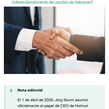
independientemente del cambio de liderazgo?
Nota editorial
El 1 de abril de 2026, Jörg Sturm asumió
oficialmente el papel de CEO de Helmut