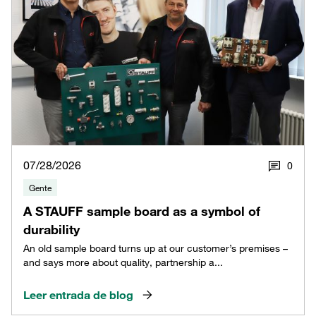
07/28/2026
0
Gente
A STAUFF sample board as a symbol of
durability
An old sample board turns up at our customer’s premises –
and says more about quality, partnership a...
Leer entrada de blog