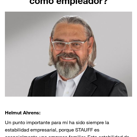
como empleador?
Helmut Ahrens:
Un punto importante para mí ha sido siempre la
estabilidad empresarial, porque STAUFF es
esencialmente una empresa familiar. Esta estabilidad da