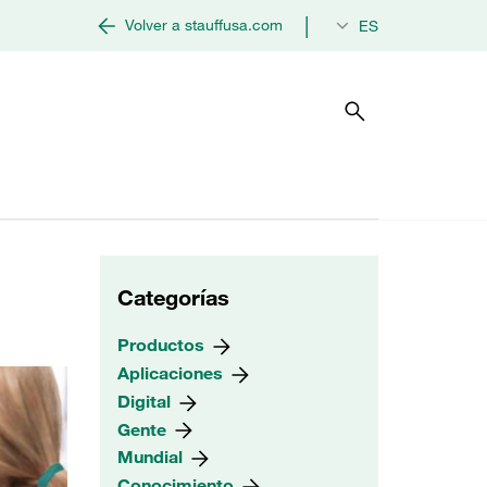
|
Volver a stauffusa.com
ES
Categorías
Productos
Aplicaciones
Digital
Gente
Mundial
Conocimiento