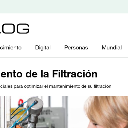
cimiento
Digital
Personas
Mundial
nto de la Filtración
iales para optimizar el mantenimiento de su filtración