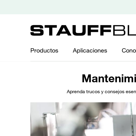
Productos
Aplicaciones
Cono
Mantenimie
Aprenda trucos y consejos esenc