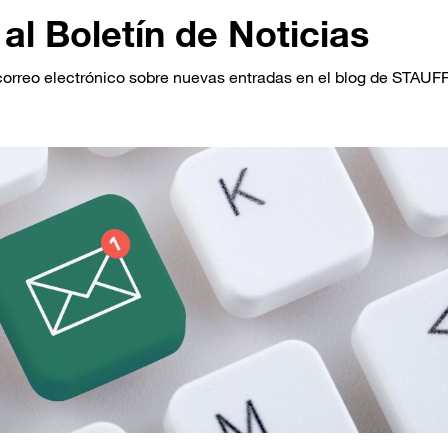
al Boletín de Noticias
correo electrónico sobre nuevas entradas en el blog de STAUF