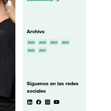
Archivo
2026
2025
2024
2023
2022
2021
Síguenos en las redes
sociales