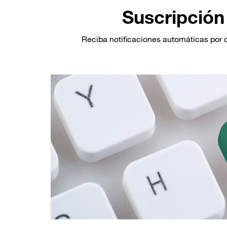
Suscripción 
Reciba notificaciones automáticas por 