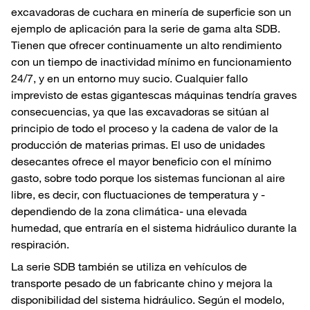
excavadoras de cuchara en minería de superficie son un
ejemplo de aplicación para la serie de gama alta SDB.
Tienen que ofrecer continuamente un alto rendimiento
con un tiempo de inactividad mínimo en funcionamiento
24/7, y en un entorno muy sucio. Cualquier fallo
imprevisto de estas gigantescas máquinas tendría graves
consecuencias, ya que las excavadoras se sitúan al
principio de todo el proceso y la cadena de valor de la
producción de materias primas. El uso de unidades
desecantes ofrece el mayor beneficio con el mínimo
gasto, sobre todo porque los sistemas funcionan al aire
libre, es decir, con fluctuaciones de temperatura y -
dependiendo de la zona climática- una elevada
humedad, que entraría en el sistema hidráulico durante la
respiración.
La serie SDB también se utiliza en vehículos de
transporte pesado de un fabricante chino y mejora la
disponibilidad del sistema hidráulico. Según el modelo,