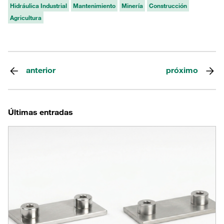
Hidráulica Industrial
Mantenimiento
Minería
Construcción
Agricultura
anterior
próximo
Últimas entradas