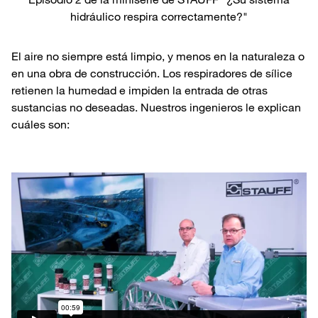
hidráulico respira correctamente?"
El aire no siempre está limpio, y menos en la naturaleza o
en una obra de construcción. Los respiradores de sílice
retienen la humedad e impiden la entrada de otras
sustancias no deseadas. Nuestros ingenieros le explican
cuáles son: