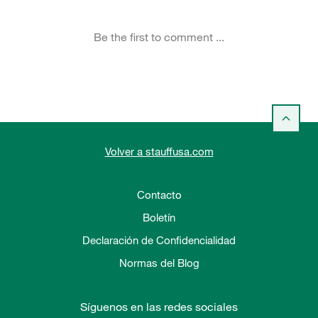
Volver a stauffusa.com
Contacto
Boletín
Declaración de Confidencialidad
Normas del Blog
Síguenos en las redes sociales