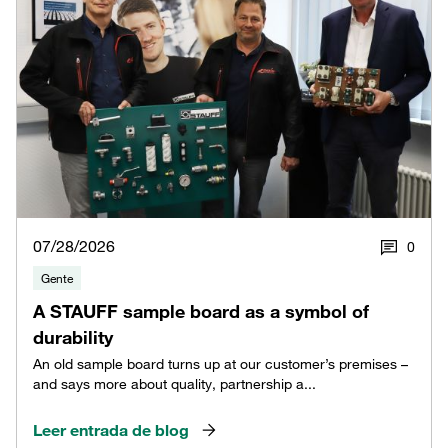
07/28/2026
0
Gente
A STAUFF sample board as a symbol of
durability
An old sample board turns up at our customer’s premises –
and says more about quality, partnership a...
Leer entrada de blog