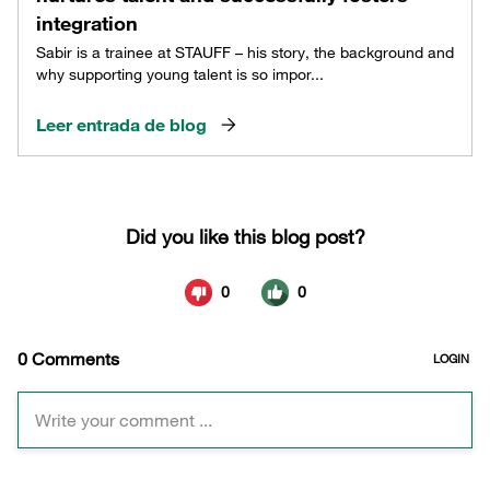
integration
Sabir is a trainee at STAUFF – his story, the background and
why supporting young talent is so impor...
Leer entrada de blog