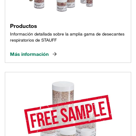
Productos
Información detallada sobre la amplia gama de desecantes
respiratorios de STAUFF
Más información