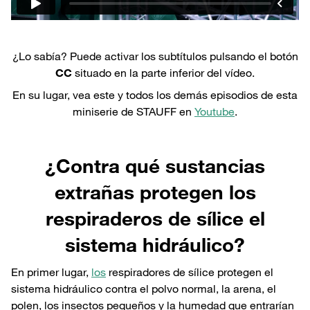
¿Lo sabía? Puede activar los subtítulos pulsando el botón
CC
situado en la parte inferior del vídeo.
En su lugar, vea este y todos los demás episodios de esta
miniserie de STAUFF en
Youtube
.
¿Contra qué sustancias
extrañas protegen los
respiraderos de sílice el
sistema hidráulico?
En primer lugar,
los
respiradores de sílice protegen el
sistema hidráulico contra el polvo normal, la arena, el
polen, los insectos pequeños y la humedad que entrarían