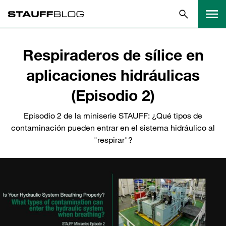
Respiraderos de sílice en
aplicaciones hidráulicas
(Episodio 2)
Episodio 2 de la miniserie STAUFF: ¿Qué tipos de
contaminación pueden entrar en el sistema hidráulico al
"respirar"?