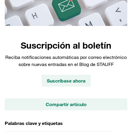
Suscripción al boletín
Reciba notificaciones automáticas por correo electrónico
sobre nuevas entradas en el Blog de STAUFF
Suscríbase ahora
Compartir artículo
Palabras clave y etiquetas