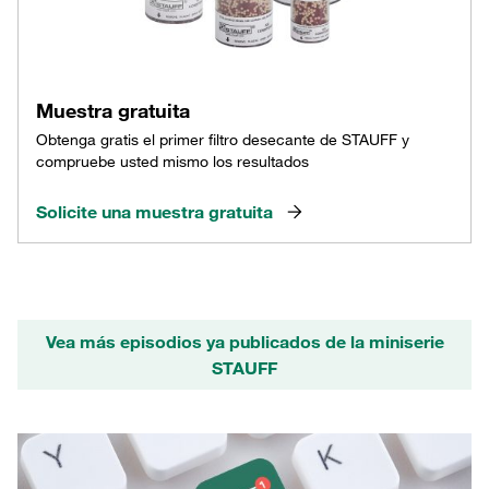
Muestra gratuita
Obtenga gratis el primer filtro desecante de STAUFF y
compruebe usted mismo los resultados
Solicite una muestra gratuita
Vea más episodios ya publicados de la miniserie
STAUFF