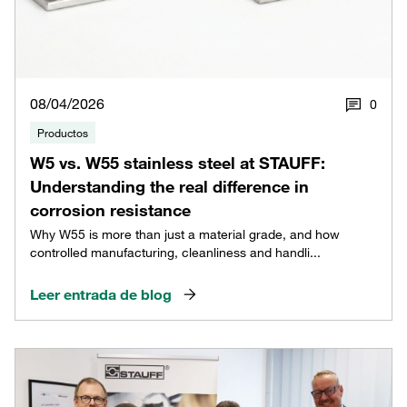
08/04/2026
0
Productos
W5 vs. W55 stainless steel at STAUFF:
Understanding the real difference in
corrosion resistance
Why W55 is more than just a material grade, and how
controlled manufacturing, cleanliness and handli...
Leer entrada de blog