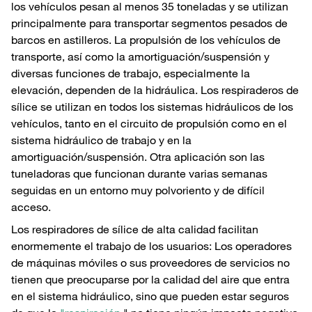
los vehículos pesan al menos 35 toneladas y se utilizan
principalmente para transportar segmentos pesados de
barcos en astilleros. La propulsión de los vehículos de
transporte, así como la amortiguación/suspensión y
diversas funciones de trabajo, especialmente la
elevación, dependen de la hidráulica. Los respiraderos de
sílice se utilizan en todos los sistemas hidráulicos de los
vehículos, tanto en el circuito de propulsión como en el
sistema hidráulico de trabajo y en la
amortiguación/suspensión. Otra aplicación son las
tuneladoras que funcionan durante varias semanas
seguidas en un entorno muy polvoriento y de difícil
acceso.
Los respiradores de sílice de alta calidad facilitan
enormemente el trabajo de los usuarios: Los operadores
de máquinas móviles o sus proveedores de servicios no
tienen que preocuparse por la calidad del aire que entra
en el sistema hidráulico, sino que pueden estar seguros