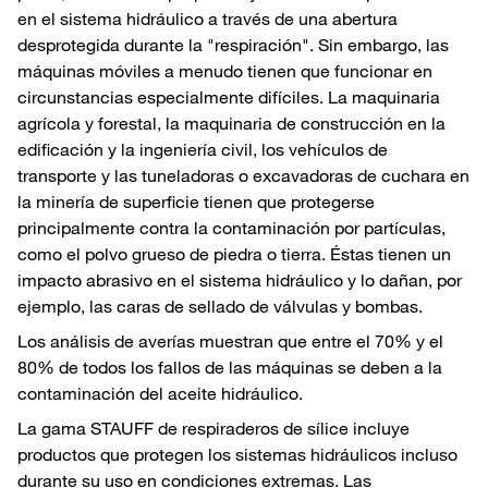
en el sistema hidráulico a través de una abertura
desprotegida durante la "respiración". Sin embargo, las
máquinas móviles a menudo tienen que funcionar en
circunstancias especialmente difíciles. La maquinaria
agrícola y forestal, la maquinaria de construcción en la
edificación y la ingeniería civil, los vehículos de
transporte y las tuneladoras o excavadoras de cuchara en
la minería de superficie tienen que protegerse
principalmente contra la contaminación por partículas,
como el polvo grueso de piedra o tierra. Éstas tienen un
impacto abrasivo en el sistema hidráulico y lo dañan, por
ejemplo, las caras de sellado de válvulas y bombas.
Los análisis de averías muestran que entre el 70% y el
80% de todos los fallos de las máquinas se deben a la
contaminación del aceite hidráulico.
La gama STAUFF de respiraderos de sílice incluye
productos que protegen los sistemas hidráulicos incluso
durante su uso en condiciones extremas. Las