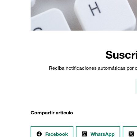
Suscri
Reciba notificaciones automáticas por 
Compartir artículo
Facebook
WhatsApp