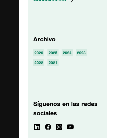
Archivo
2026
2025
2024
2023
2022
2021
Síguenos en las redes
sociales