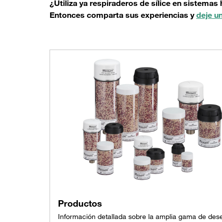
¿Utiliza ya respiraderos de sílice en sistemas 
Entonces comparta sus experiencias y
deje u
Productos
Información detallada sobre la amplia gama de des