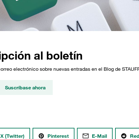
pción al boletín
correo electrónico sobre nuevas entradas en el Blog de STAUF
Suscríbase ahora
X (Twitter)
Pinterest
E-Mail
Red