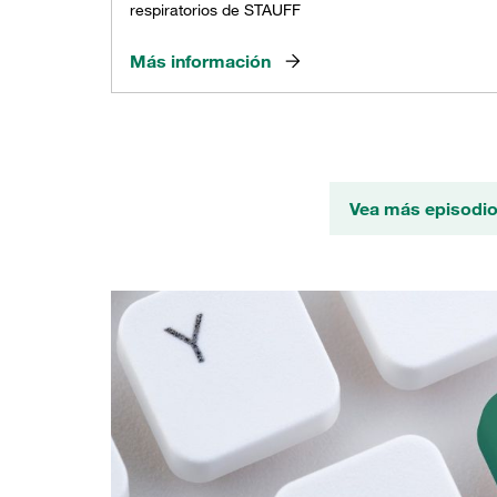
respiratorios de STAUFF
Más información
Vea más episodio