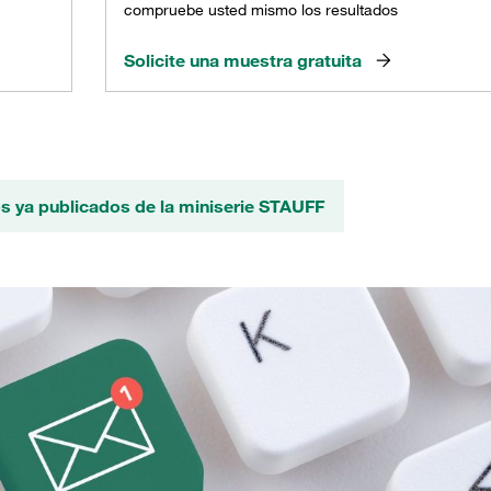
compruebe usted mismo los resultados
Solicite una muestra gratuita
s ya publicados de la miniserie STAUFF