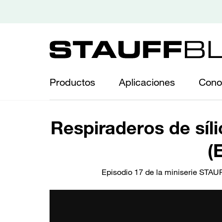
Productos
Aplicaciones
Cono
Respiraderos de síli
(
Episodio 17 de la miniserie STAUF