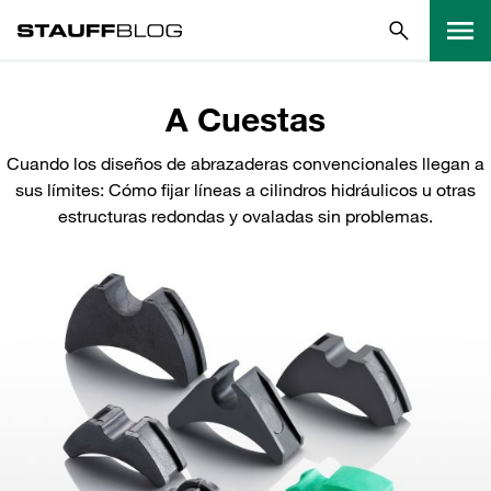
A Cuestas
Cuando los diseños de abrazaderas convencionales llegan a
sus límites: Cómo fijar líneas a cilindros hidráulicos u otras
estructuras redondas y ovaladas sin problemas.