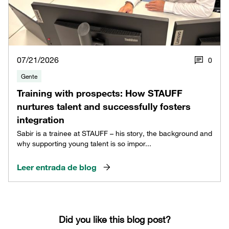
07/21/2026
0
Gente
Training with prospects: How STAUFF
nurtures talent and successfully fosters
integration
Sabir is a trainee at STAUFF – his story, the background and
why supporting young talent is so impor...
Leer entrada de blog