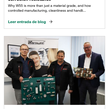
Why W55 is more than just a material grade, and how
controlled manufacturing, cleanliness and handli...
Leer entrada de blog