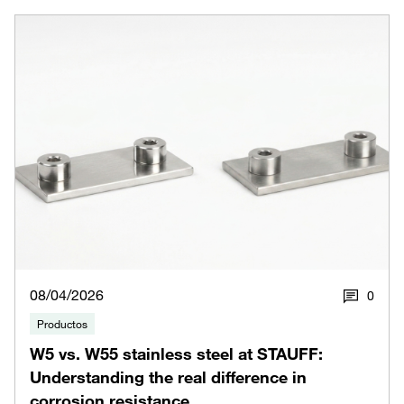
08/04/2026
0
Productos
W5 vs. W55 stainless steel at STAUFF:
Understanding the real difference in
corrosion resistance