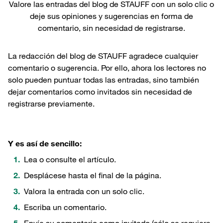
Valore las entradas del blog de STAUFF con un solo clic o
deje sus opiniones y sugerencias en forma de
comentario, sin necesidad de registrarse.
La redacción del blog de STAUFF agradece cualquier
comentario o sugerencia. Por ello, ahora los lectores no
solo pueden puntuar todas las entradas, sino también
dejar comentarios como invitados sin necesidad de
registrarse previamente.
Y es así de sencillo:
Lea o consulte el artículo.
Desplácese hasta el final de la página.
Valora la entrada con un solo clic.
Escriba un comentario.