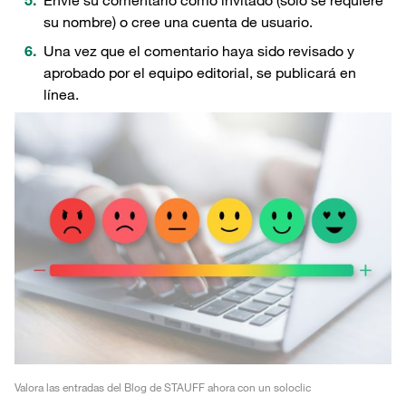
Envíe su comentario como invitado (sólo se requiere
su nombre) o cree una cuenta de usuario.
Una vez que el comentario haya sido revisado y
aprobado por el equipo editorial, se publicará en
línea.
Valora las entradas del Blog de STAUFF ahora con un soloclic