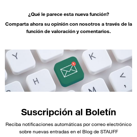
¿Qué le parece esta nueva función?
Comparta ahora su opinión con nosotros a través de la
función de valoración y comentarios.
Suscripción al Boletín
Reciba notificaciones automáticas por correo electrónico
sobre nuevas entradas en el Blog de STAUFF