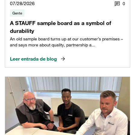
07/28/2026
0
Gente
A STAUFF sample board as a symbol of
durability
An old sample board turns up at our customer’s premises –
and says more about quality, partnership a...
Leer entrada de blog