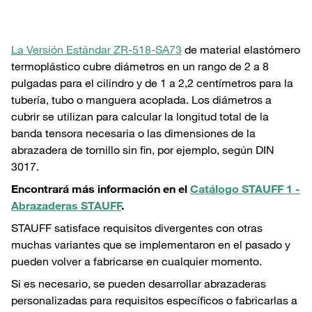
La Versión Estándar ZR-518-SA73
de material elastómero
termoplástico cubre diámetros en un rango de 2 a 8
pulgadas para el cilindro y de 1 a 2,2 centímetros para la
tubería, tubo o manguera acoplada. Los diámetros a
cubrir se utilizan para calcular la longitud total de la
banda tensora necesaria o las dimensiones de la
abrazadera de tornillo sin fin, por ejemplo, según DIN
3017.
Encontrará más información en el
Catálogo STAUFF 1 -
Abrazaderas STAUFF
.
STAUFF satisface requisitos divergentes con otras
muchas variantes que se implementaron en el pasado y
pueden volver a fabricarse en cualquier momento.
Si es necesario, se pueden desarrollar abrazaderas
personalizadas para requisitos específicos o fabricarlas a