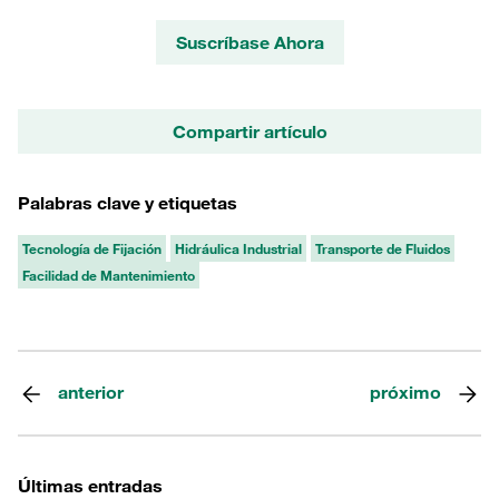
Suscríbase Ahora
Compartir artículo
Palabras clave y etiquetas
Tecnología de Fijación
Hidráulica Industrial
Transporte de Fluidos
Facilidad de Mantenimiento
anterior
próximo
Últimas entradas