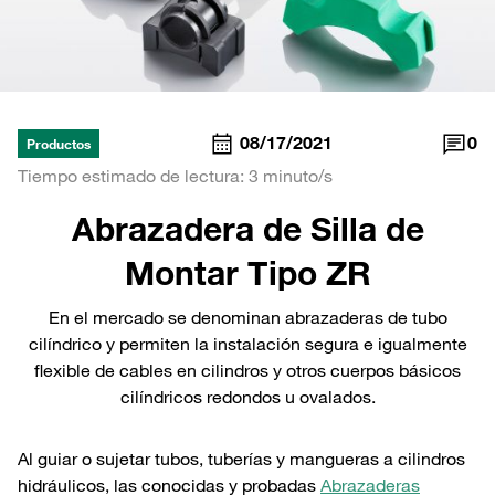
08/17/2021
0
Productos
Tiempo estimado de lectura: 3 minuto/s
Abrazadera de Silla de
Montar Tipo ZR
En el mercado se denominan abrazaderas de tubo
cilíndrico y permiten la instalación segura e igualmente
flexible de cables en cilindros y otros cuerpos básicos
cilíndricos redondos u ovalados.
Al guiar o sujetar tubos, tuberías y mangueras a cilindros
hidráulicos, las conocidas y probadas
Abrazaderas