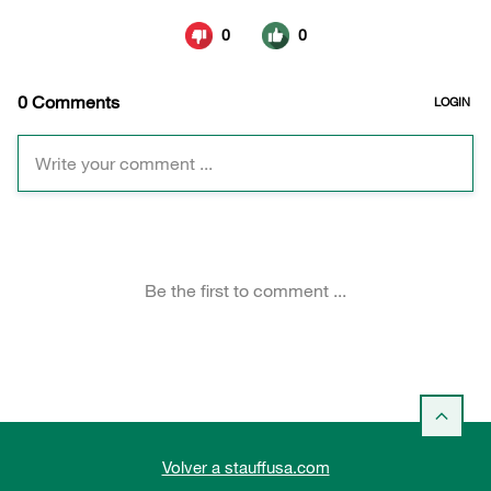
Volver a stauffusa.com