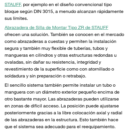
STAUFF,
por ejemplo en el diseño convencional tipo
bloque según DIN 3015, a menudo alcanzan rápidamente
sus límites.
Abrazadera de Silla de Montar Tipo ZR de STAUFF
ofrecen una solución. También se conocen en el mercado
como abrazaderas a cuestas y permiten la instalación
segura y también muy flexible de tuberías, tubos y
mangueras en cilindros y otras estructuras redondas u
ovaladas, sin dañar su resistencia, integridad y
revestimiento de la superficie como con atornillado o
soldadura y sin preparación o retrabajo.
El sencillo sistema también permite instalar un tubo o
manguera con un diámetro exterior pequeño encima de
otro bastante mayor. Las abrazaderas pueden utilizarse
en zonas de difícil acceso. La posición puede ajustarse
posteriormente gracias a la libre colocación axial y radial
de las abrazaderas en la estructura. Esto también hace
que el sistema sea adecuado para el reequipamiento.