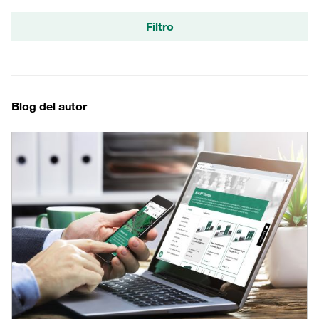
Filtro
Blog del autor