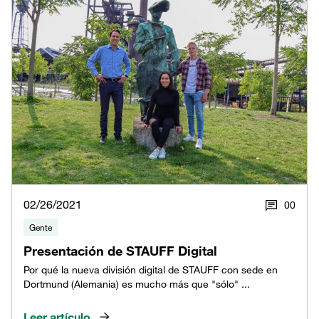
02/26/2021
0
0
Gente
Presentación de STAUFF Digital
Por qué la nueva división digital de STAUFF con sede en
Dortmund (Alemania) es mucho más que "sólo" ...
Leer artículo