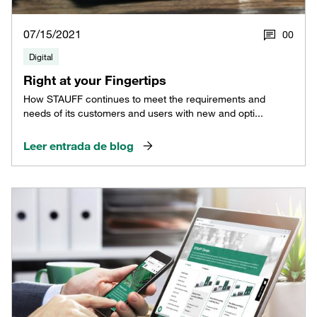
07/15/2021
0
0
Digital
Right at your Fingertips
How STAUFF continues to meet the requirements and
needs of its customers and users with new and opti...
Leer entrada de blog