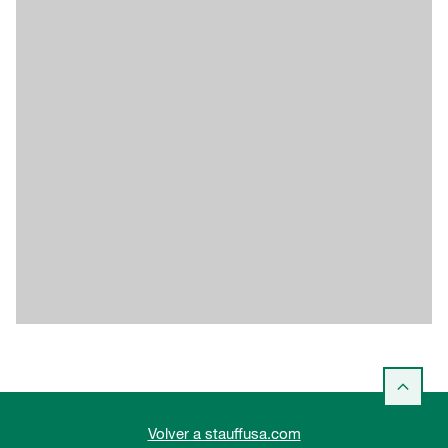
Volver a stauffusa.com