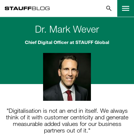
Dr. Mark Wever
Chief Digital Officer at STAUFF Global
"Digitalisation is not an end in itself. We always
think of it with customer centricity and generate
measurable added values for our business
partners out of it."