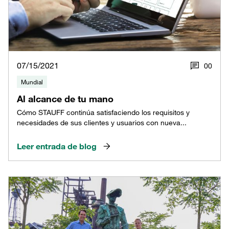
07/15/2021
0
0
Mundial
Al alcance de tu mano
Cómo STAUFF continúa satisfaciendo los requisitos y
necesidades de sus clientes y usuarios con nueva...
Leer entrada de blog