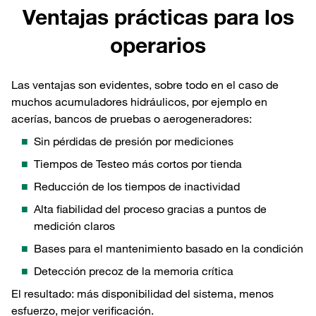
Ventajas prácticas para los
operarios
Las ventajas son evidentes, sobre todo en el caso de
muchos acumuladores hidráulicos, por ejemplo en
acerías, bancos de pruebas o aerogeneradores:
Sin pérdidas de presión por mediciones
Tiempos de Testeo más cortos por tienda
Reducción de los tiempos de inactividad
Alta fiabilidad del proceso gracias a puntos de
medición claros
Bases para el mantenimiento basado en la condición
Detección precoz de la memoria crítica
El resultado: más disponibilidad del sistema, menos
esfuerzo, mejor verificación.