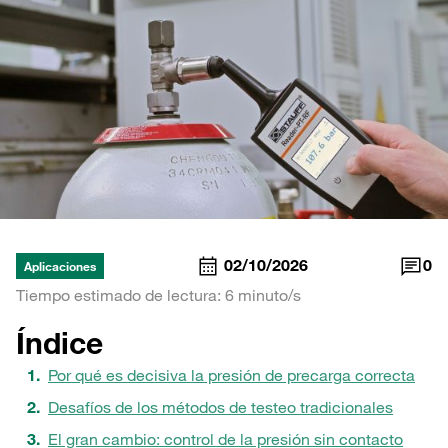
02/10/2026
0
Aplicaciones
Tiempo estimado de lectura: 6 minuto/s
Índice
Por qué es decisiva la presión de precarga correcta
Desafíos de los métodos de testeo tradicionales
El gran cambio: control de la presión sin contacto