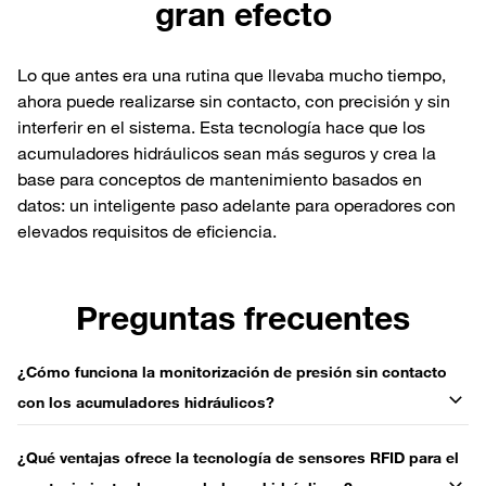
gran efecto
Lo que antes era una rutina que llevaba mucho tiempo,
ahora puede realizarse sin contacto, con precisión y sin
interferir en el sistema. Esta tecnología hace que los
acumuladores hidráulicos sean más seguros y crea la
base para conceptos de mantenimiento basados en
datos: un inteligente paso adelante para operadores con
elevados requisitos de eficiencia.
Preguntas frecuentes
¿Cómo funciona la monitorización de presión sin contacto
con los acumuladores hidráulicos?
¿Qué ventajas ofrece la tecnología de sensores RFID para el