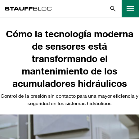
Cómo la tecnología moderna
de sensores está
transformando el
mantenimiento de los
acumuladores hidráulicos
Control de la presión sin contacto para una mayor eficiencia y
seguridad en los sistemas hidráulicos