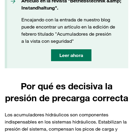
Artículo en la revista "Betriebstechnik &amp;
Instandhaltung".
Encajando con la entrada de nuestro blog
puede encontrar un artículo en la edición de
febrero titulado "Acumuladores de presión
a la vista con seguridad"
Leer ahora
Por qué es decisiva la
presión de precarga correcta
Los acumuladores hidráulicos son componentes
indispensables en los sistemas hidráulicos. Estabilizan la
presión del sistema, compensan los picos de carga y