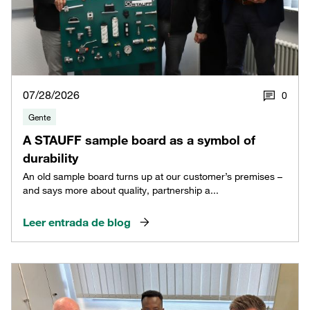
07/28/2026
0
Gente
A STAUFF sample board as a symbol of
durability
An old sample board turns up at our customer’s premises –
and says more about quality, partnership a...
Leer entrada de blog