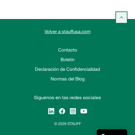
Volver a stauffusa.com
Contacto
Boletín
Declaración de Confidencialidad
Normas del Blog
Síguenos en las redes sociales
© 2026 STAUFF