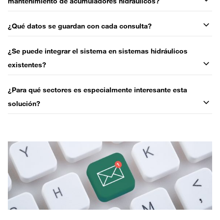
mantenimiento de acumuladores hidráulicos?
¿Qué datos se guardan con cada consulta?
¿Se puede integrar el sistema en sistemas hidráulicos
existentes?
¿Para qué sectores es especialmente interesante esta
solución?