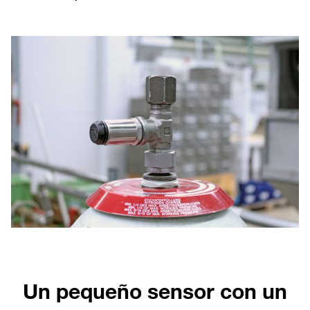
Un pequeño sensor con un