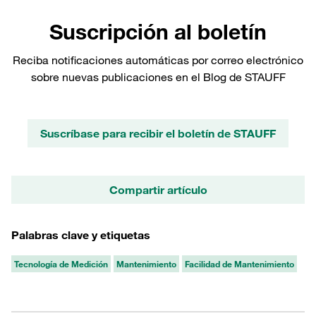
Suscripción al boletín
Reciba notificaciones automáticas por correo electrónico
sobre nuevas publicaciones en el Blog de STAUFF
Suscríbase para recibir el boletín de STAUFF
Compartir artículo
Palabras clave y etiquetas
Tecnología de Medición
Mantenimiento
Facilidad de Mantenimiento