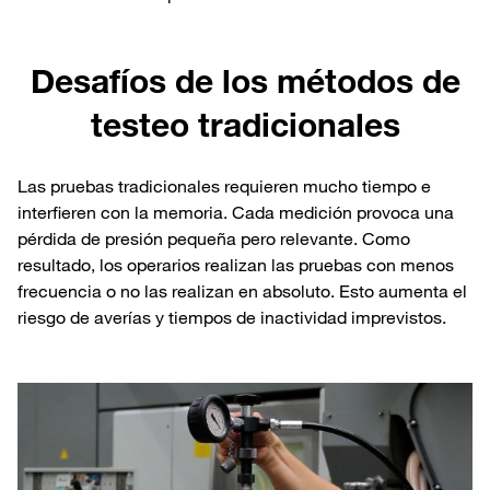
Desafíos de los métodos de
testeo tradicionales
Las pruebas tradicionales requieren mucho tiempo e
interfieren con la memoria. Cada medición provoca una
pérdida de presión pequeña pero relevante. Como
resultado, los operarios realizan las pruebas con menos
frecuencia o no las realizan en absoluto. Esto aumenta el
riesgo de averías y tiempos de inactividad imprevistos.