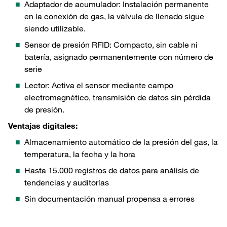
Adaptador de acumulador: Instalación permanente
en la conexión de gas, la válvula de llenado sigue
siendo utilizable.
Sensor de presión RFID: Compacto, sin cable ni
batería, asignado permanentemente con número de
serie
Lector: Activa el sensor mediante campo
electromagnético, transmisión de datos sin pérdida
de presión.
Ventajas digitales:
Almacenamiento automático de la presión del gas, la
temperatura, la fecha y la hora
Hasta 15.000 registros de datos para análisis de
tendencias y auditorías
Sin documentación manual propensa a errores