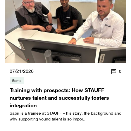
07/21/2026
0
Gente
Training with prospects: How STAUFF
nurtures talent and successfully fosters
integration
Sabir is a trainee at STAUFF – his story, the background and
why supporting young talent is so impor...