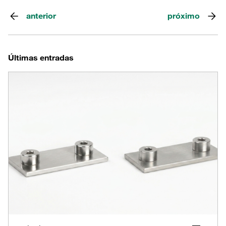
anterior
próximo
Últimas entradas