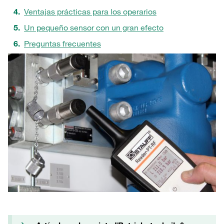
Ventajas prácticas para los operarios
Un pequeño sensor con un gran efecto
Preguntas frecuentes