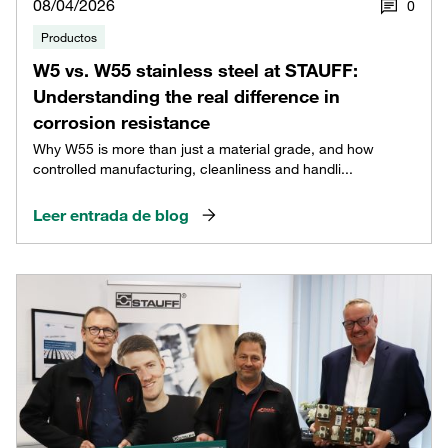
08/04/2026
0
Productos
W5 vs. W55 stainless steel at STAUFF:
Understanding the real difference in
corrosion resistance
Why W55 is more than just a material grade, and how
controlled manufacturing, cleanliness and handli...
Leer entrada de blog