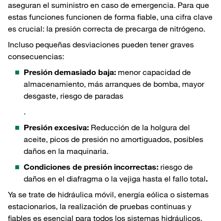
aseguran el suministro en caso de emergencia. Para que
estas funciones funcionen de forma fiable, una cifra clave
es crucial: la presión correcta de precarga de nitrógeno.
Incluso pequeñas desviaciones pueden tener graves
consecuencias:
Presión demasiado baja:
menor capacidad de
almacenamiento, más arranques de bomba, mayor
desgaste, riesgo de paradas
.
Presión excesiva:
Reducción de la holgura del
aceite, picos de presión no amortiguados, posibles
daños en la maquinaria.
Condiciones de presión incorrectas:
riesgo de
daños en el diafragma o la vejiga hasta el fallo total
.
Ya se trate de hidráulica móvil, energía eólica o sistemas
estacionarios, la realización de pruebas continuas y
fiables es esencial para todos los sistemas hidráulicos.