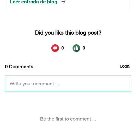
Leer entrada de blog