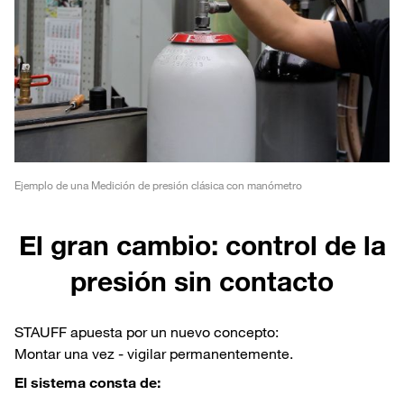
Ejemplo de una Medición de presión clásica con manómetro
El gran cambio: control de la
presión sin contacto
STAUFF apuesta por un nuevo concepto:
Montar una vez - vigilar permanentemente.
El sistema consta de: