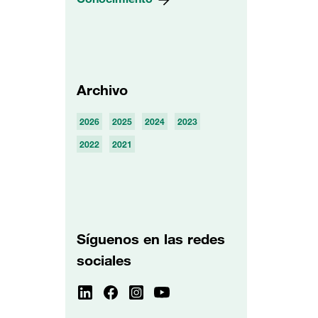
Archivo
2026
2025
2024
2023
2022
2021
Síguenos en las redes
sociales