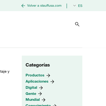
|
Volver a stauffusa.com
ES
Categorías
taje y
Productos
Aplicaciones
Digital
Gente
Mundial
Conocimiento