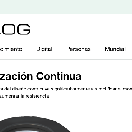
cimiento
Digital
Personas
Mundial
zación Continua
el diseño contribuye significativamente a simplificar el mon
aumentar la resistencia