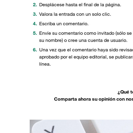
Desplácese hasta el final de la página.
Valora la entrada con un solo clic.
Escriba un comentario.
Envíe su comentario como invitado (sólo se
su nombre) o cree una cuenta de usuario.
Una vez que el comentario haya sido revisa
aprobado por el equipo editorial, se publica
línea.
¿Qué t
Comparta ahora su opinión con noso