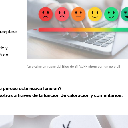
 requiere
do y
rá en
Valora las entradas del Blog de STAUFF ahora con un solo cli
e parece esta nueva función?
tros a través de la función de valoración y comentarios.