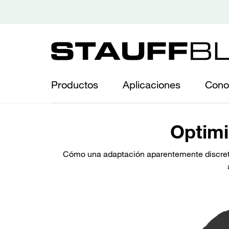
Productos
Aplicaciones
Cono
Optimi
Cómo una adaptación aparentemente discreta d