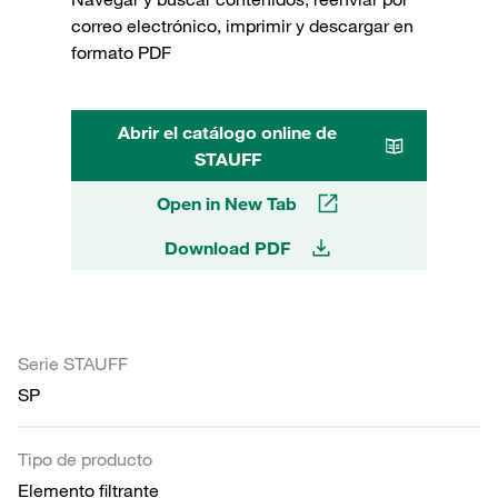
correo electrónico, imprimir y descargar en
formato PDF
Abrir el catálogo online de
STAUFF
Open in New Tab
Download PDF
Serie STAUFF
SP
Tipo de producto
Elemento filtrante