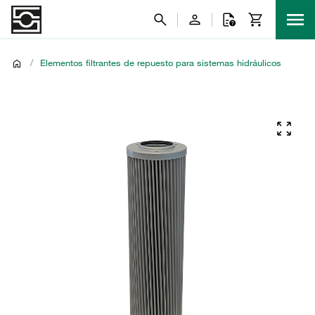
/
Elementos filtrantes de repuesto para sistemas hidráulicos