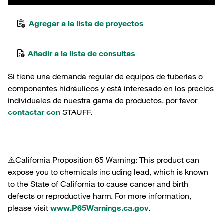
Agregar a la lista de proyectos
Añadir a la lista de consultas
Si tiene una demanda regular de equipos de tuberías o
componentes hidráulicos y está interesado en los precios
individuales de nuestra gama de productos, por favor
contactar con
STAUFF.
⚠️California Proposition 65 Warning: This product can
expose you to chemicals including lead, which is known
to the State of California to cause cancer and birth
defects or reproductive harm. For more information,
please visit
www.P65Warnings.ca.gov
.